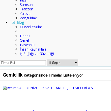
Rize
Samsun
Trabzon
Yalova
Zonguldak
Blog
Güncel Yazılar
Finans
Genel
Hayvanlar
İnsan Kaynakları
İş Sağlığı ve Güvenliği
Gemicilik
Kategorisinde Firmalar Listeleniyor