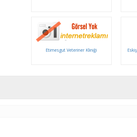
Etimesgut Veteriner Kliniği
Eskiş