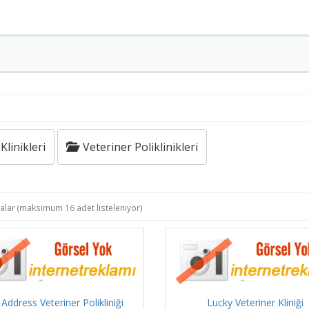
linikleri
Veteriner Poliklinikleri
alar (maksimum 16 adet listeleniyor)
 Address Veteriner Polikliniği
Lucky Veteriner Kliniği