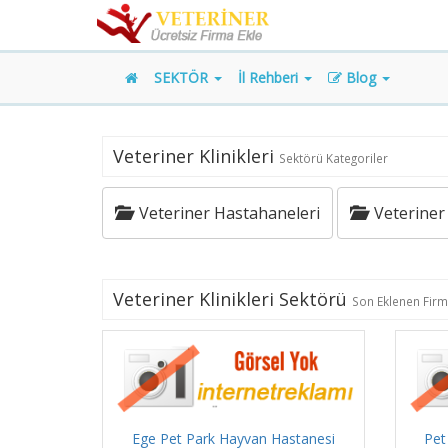
SEKTÖR
İl Rehberi
Blog
Veteriner Klinikleri
Sektörü Kategoriler
Veteriner Hastahaneleri
Veteriner K
Veteriner Klinikleri Sektörü
Son Eklenen Firm
Ege Pet Park Hayvan Hastanesi
Pet