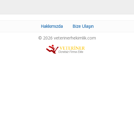
Hakkımızda
Bize Ulaşın
© 2026 veterinerhekimlik.com