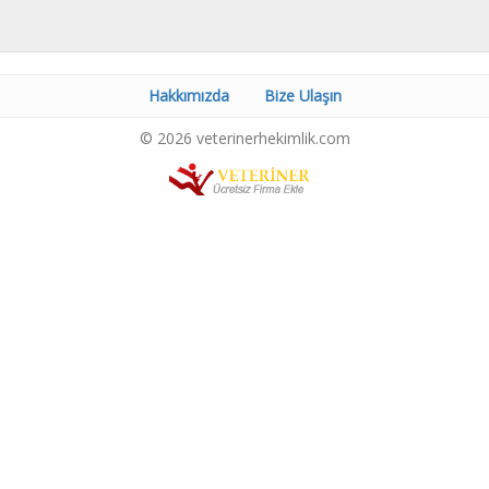
Hakkımızda
Bize Ulaşın
© 2026 veterinerhekimlik.com