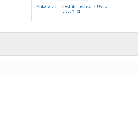
Ankara ZTF Elektrik Elektronik Uydu
Sistemleri