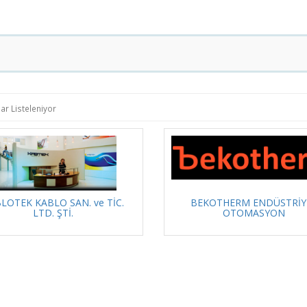
ar Listeleniyor
LOTEK KABLO SAN. ve TİC.
BEKOTHERM ENDÜSTRİY
LTD. ŞTİ.
OTOMASYON