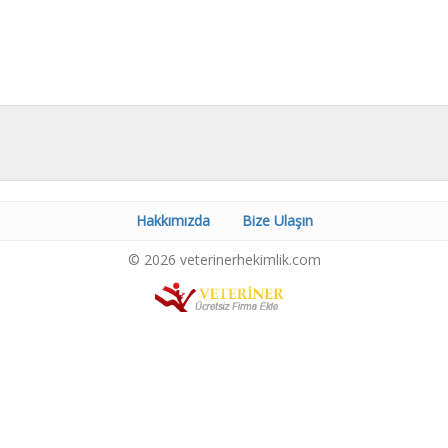
Hakkımızda
Bize Ulaşın
© 2026 veterinerhekimlik.com