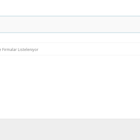
 Firmalar Listeleniyor