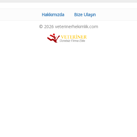
Hakkımızda
Bize Ulaşın
© 2026 veterinerhekimlik.com