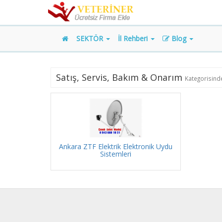
SEKTÖR
İl Rehberi
Blog
Satış, Servis, Bakım & Onarım
Kategorisinde
Ankara ZTF Elektrik Elektronik Uydu
Sistemleri