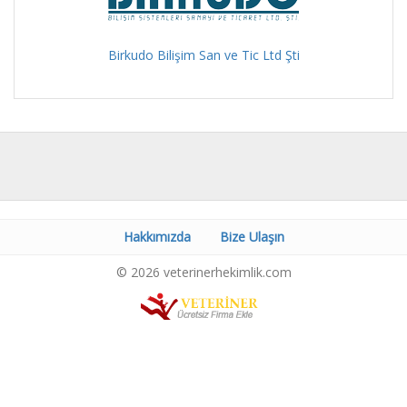
Birkudo Bilişim San ve Tic Ltd Şti
Hakkımızda
Bize Ulaşın
© 2026 veterinerhekimlik.com