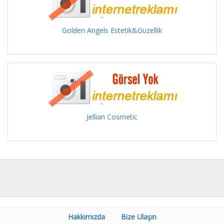
Golden Angels Estetik&Güzellik
Jellian Cosmetic
Hakkımızda
Bize Ulaşın