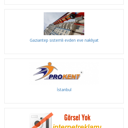
Gaziantep sistemli evden eve nakliyat
İstanbul