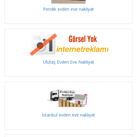
Pendik evden eve nakliyat
Ulutaş Evden Eve Nakliyat
İstanbul evden eve nakliyat