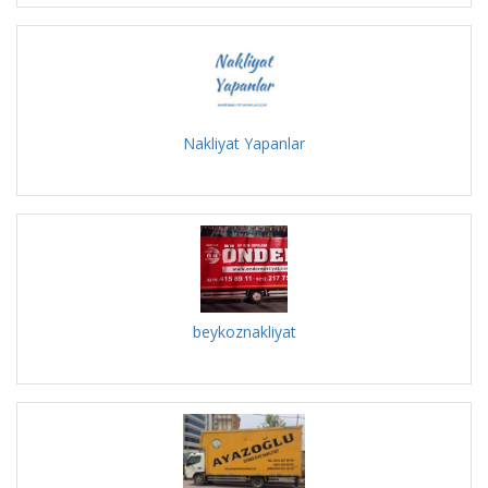
Nakliyat Yapanlar
beykoznakliyat