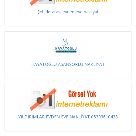
Şehirlerarası evden eve nakliyat
HAYATOĞLU ASANSÖRLÜ NAKLİYAT
YILDIRIMLAR EVDEN EVE NAKLİYAT 05303610438