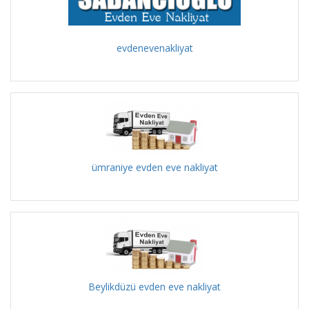
evdenevenakliyat
ümraniye evden eve nakliyat
Beylikdüzü evden eve nakliyat