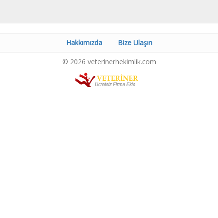
Hakkımızda
Bize Ulaşın
© 2026 veterinerhekimlik.com