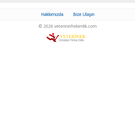
Hakkımızda
Bize Ulaşın
© 2026 veterinerhekimlik.com