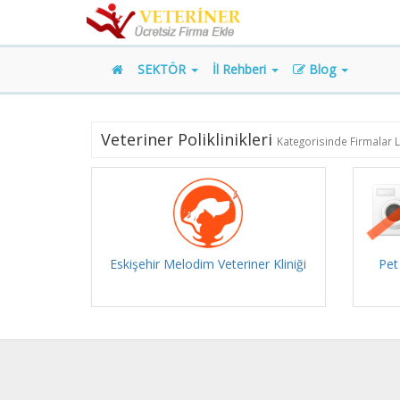
SEKTÖR
İl Rehberi
Blog
Veteriner Poliklinikleri
Kategorisinde Firmalar L
Eskişehir Melodim Veteriner Kliniği
Pet