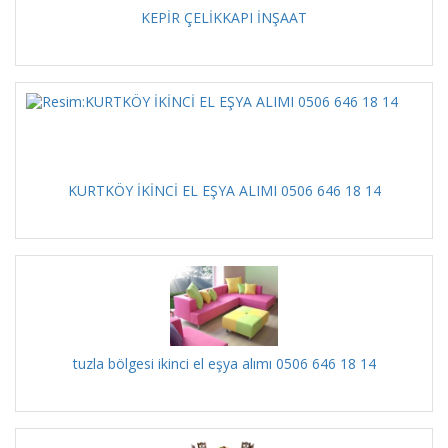
KEPİR ÇELİKKAPI İNŞAAT
KURTKÖY İKİNCİ EL EŞYA ALIMI 0506 646 18 14
tuzla bölgesi ikinci el eşya alımı 0506 646 18 14