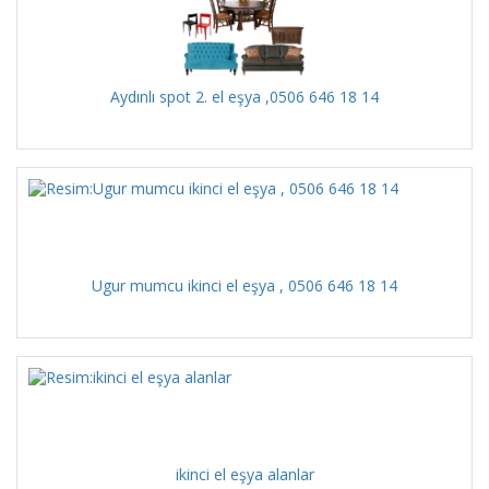
Aydınlı spot 2. el eşya ,0506 646 18 14
Ugur mumcu ikinci el eşya , 0506 646 18 14
ikinci el eşya alanlar