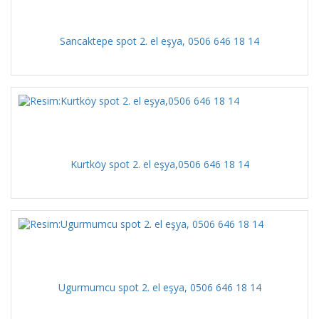
Sancaktepe spot 2. el eşya, 0506 646 18 14
Kurtköy spot 2. el eşya,0506 646 18 14
Ugurmumcu spot 2. el eşya, 0506 646 18 14