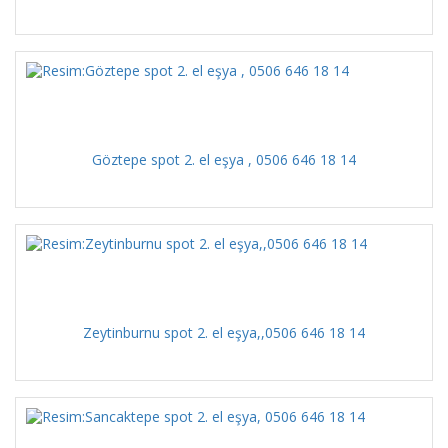
Göztepe spot 2. el eşya , 0506 646 18 14
Zeytinburnu spot 2. el eşya,,0506 646 18 14