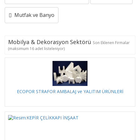
Mutfak ve Banyo
Mobilya & Dekorasyon Sektörü
Son Eklenen Firmalar
(maksimum 16 adet listeleniyor)
ECOPOR STRAFOR AMBALAJ ve YALITIM ÜRÜNLERİ